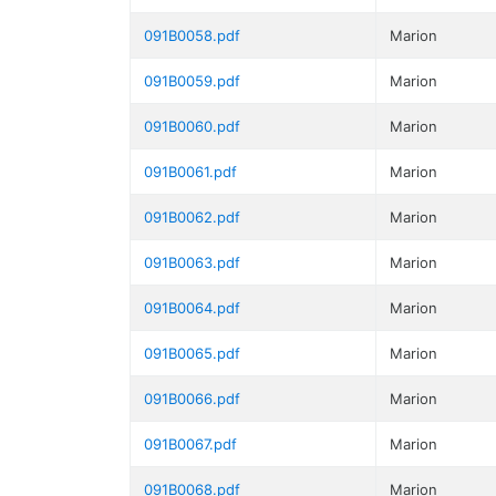
091B0058.pdf
Marion
091B0059.pdf
Marion
091B0060.pdf
Marion
091B0061.pdf
Marion
091B0062.pdf
Marion
091B0063.pdf
Marion
091B0064.pdf
Marion
091B0065.pdf
Marion
091B0066.pdf
Marion
091B0067.pdf
Marion
091B0068.pdf
Marion