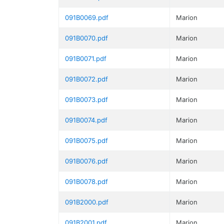
091B0069.pdf
Marion
091B0070.pdf
Marion
091B0071.pdf
Marion
091B0072.pdf
Marion
091B0073.pdf
Marion
091B0074.pdf
Marion
091B0075.pdf
Marion
091B0076.pdf
Marion
091B0078.pdf
Marion
091B2000.pdf
Marion
091B2001.pdf
Marion