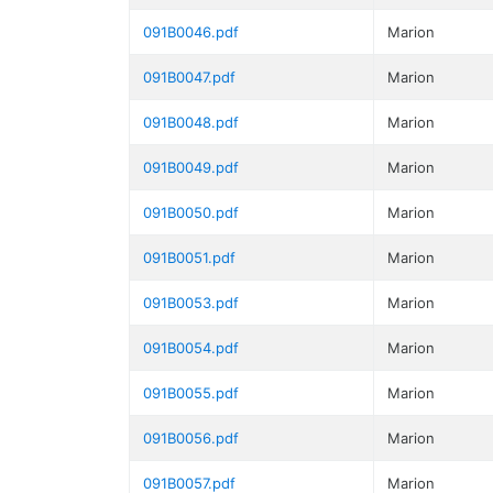
091B0046.pdf
Marion
091B0047.pdf
Marion
091B0048.pdf
Marion
091B0049.pdf
Marion
091B0050.pdf
Marion
091B0051.pdf
Marion
091B0053.pdf
Marion
091B0054.pdf
Marion
091B0055.pdf
Marion
091B0056.pdf
Marion
091B0057.pdf
Marion