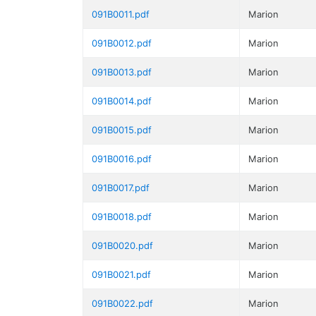
091B0011.pdf
Marion
091B0012.pdf
Marion
091B0013.pdf
Marion
091B0014.pdf
Marion
091B0015.pdf
Marion
091B0016.pdf
Marion
091B0017.pdf
Marion
091B0018.pdf
Marion
091B0020.pdf
Marion
091B0021.pdf
Marion
091B0022.pdf
Marion