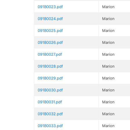
091B0023.pdf
Marion
091B0024.pdf
Marion
091B0025.pdf
Marion
091B0026.pdf
Marion
091B0027.pdf
Marion
091B0028.pdf
Marion
091B0029.pdf
Marion
091B0030.pdf
Marion
091B0031.pdf
Marion
091B0032.pdf
Marion
091B0033.pdf
Marion