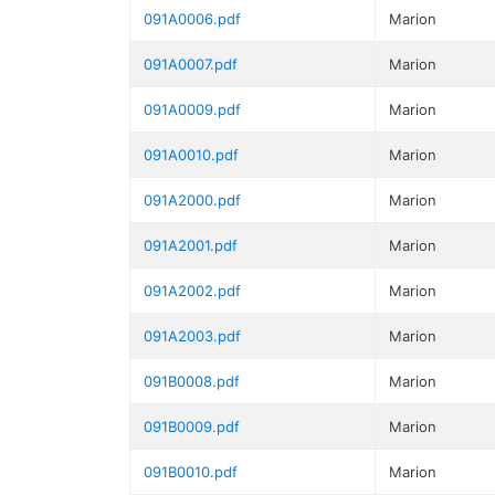
091A0006.pdf
Marion
091A0007.pdf
Marion
091A0009.pdf
Marion
091A0010.pdf
Marion
091A2000.pdf
Marion
091A2001.pdf
Marion
091A2002.pdf
Marion
091A2003.pdf
Marion
091B0008.pdf
Marion
091B0009.pdf
Marion
091B0010.pdf
Marion