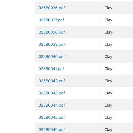
025B0036.pdf
Clay
025B0037.pdf
Clay
025B0038.pdf
Clay
025B0039.pdf
Clay
025B0040.pdf
Clay
025B0041.pdf
Clay
025B0042.pdf
Clay
025B0043.pdf
Clay
025B0044.pdf
Clay
025B0045.pdf
Clay
025B0046.pdf
Clay