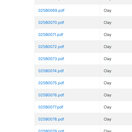
025B0069.pdf
Clay
025B0070.pdf
Clay
025B0071.pdf
Clay
025B0072.pdf
Clay
025B0073.pdf
Clay
025B0074.pdf
Clay
025B0075.pdf
Clay
025B0076.pdf
Clay
025B0077.pdf
Clay
025B0078.pdf
Clay
025B0079.pdf
Clay