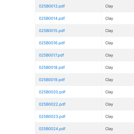
025B0013.pdf
Clay
025B0014.pdf
Clay
025B0015.pdf
Clay
025B0016.pdf
Clay
025B0017.pdf
Clay
025B0018.pdf
Clay
025B0019.pdf
Clay
025B0020.pdf
Clay
025B0022.pdf
Clay
025B0023.pdf
Clay
025B0024.pdf
Clay