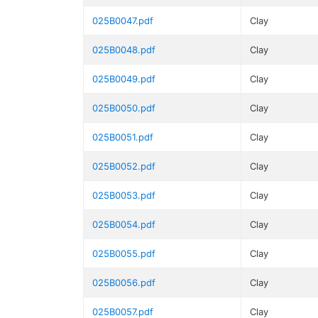
025B0047.pdf
Clay
025B0048.pdf
Clay
025B0049.pdf
Clay
025B0050.pdf
Clay
025B0051.pdf
Clay
025B0052.pdf
Clay
025B0053.pdf
Clay
025B0054.pdf
Clay
025B0055.pdf
Clay
025B0056.pdf
Clay
025B0057.pdf
Clay