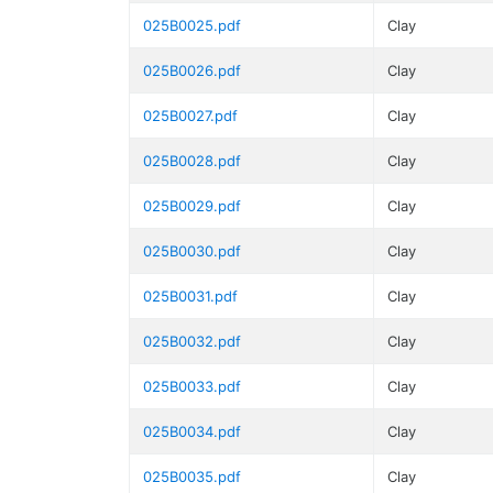
025B0025.pdf
Clay
025B0026.pdf
Clay
025B0027.pdf
Clay
025B0028.pdf
Clay
025B0029.pdf
Clay
025B0030.pdf
Clay
025B0031.pdf
Clay
025B0032.pdf
Clay
025B0033.pdf
Clay
025B0034.pdf
Clay
025B0035.pdf
Clay