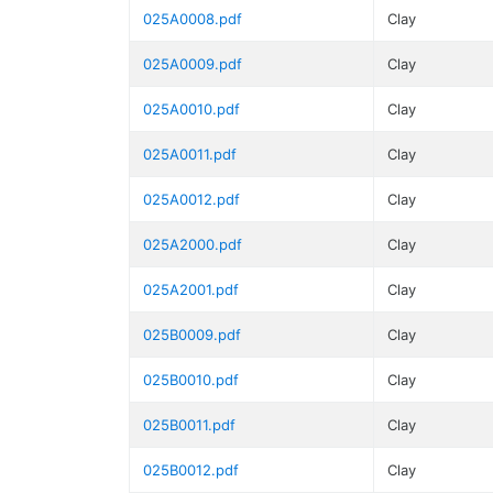
025A0008.pdf
Clay
025A0009.pdf
Clay
025A0010.pdf
Clay
025A0011.pdf
Clay
025A0012.pdf
Clay
025A2000.pdf
Clay
025A2001.pdf
Clay
025B0009.pdf
Clay
025B0010.pdf
Clay
025B0011.pdf
Clay
025B0012.pdf
Clay